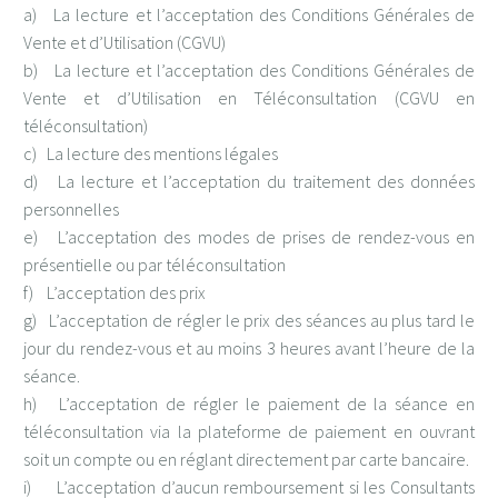
a) La lecture et l’acceptation des Conditions Générales de
Vente et d’Utilisation (CGVU)
b) La lecture et l’acceptation des Conditions Générales de
Vente et d’Utilisation en Téléconsultation (CGVU en
téléconsultation)
c) La lecture des mentions légales
d) La lecture et l’acceptation du traitement des données
personnelles
e) L’acceptation des modes de prises de rendez-vous en
présentielle ou par téléconsultation
f) L’acceptation des prix
g) L’acceptation de régler le prix des séances au plus tard le
jour du rendez-vous et au moins 3 heures avant l’heure de la
séance.
h) L’acceptation de régler le paiement de la séance en
téléconsultation via la plateforme de paiement en ouvrant
soit un compte ou en réglant directement par carte bancaire.
i) L’acceptation d’aucun remboursement si les Consultants