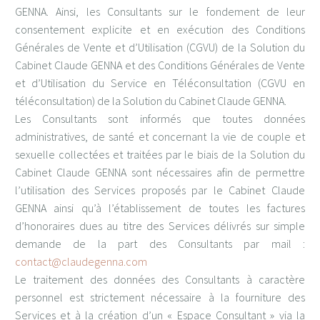
GENNA. Ainsi, les Consultants sur le fondement de leur
consentement explicite et en exécution des Conditions
Générales de Vente et d’Utilisation (CGVU) de la Solution du
Cabinet Claude GENNA et des Conditions Générales de Vente
et d’Utilisation du Service en Téléconsultation (CGVU en
téléconsultation) de la Solution du Cabinet Claude GENNA.
Les Consultants sont informés que toutes données
administratives, de santé et concernant la vie de couple et
sexuelle collectées et traitées par le biais de la Solution du
Cabinet Claude GENNA sont nécessaires afin de permettre
l’utilisation des Services proposés par le Cabinet Claude
GENNA ainsi qu’à l’établissement de toutes les factures
d’honoraires dues au titre des Services délivrés sur simple
demande de la part des Consultants par mail :
contact@claudegenna.com
Le traitement des données des Consultants à caractère
personnel est strictement nécessaire à la fourniture des
Services et à la création d’un « Espace Consultant » via la