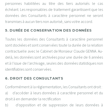
personnes habilitées au titre des tiers autorisés le cas
échéant. Les responsables de traitement garantissent que les
données des Consultants à caractère personnel ne seront
transmises à aucun tiers non autorisé, sans votre accord.
5. DURÉE DE CONSERVATION DES DONNÉES
Toutes les données des Consultants à caractère personnel
sont stockées et sont conservées toute la durée de la relation
contractuelle avec le Cabinet de Monsieur Claude GENNA. Au-
delà, les données sont archivées pour une durée de 6 années
et à l’issue de l’archivage, seules des données statistiques non
identifiables sont conservées.
6. DROIT DES CONSULTANTS
Conformément à la réglementation, les Consultants ont droit :
a) d’accéder à leurs données à caractère personnel et du
droit à en demander la rectification
b) d’opposition et de suppression de leurs données à