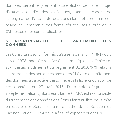
données seront également susceptibles de faire l’objet
d’analyses et d’études statistiques, dans le respect de
l’anonymat de l’ensemble des consultants et après mise en
œuvre de l’ensemble des formalités requises auprès de la
CNIL lorsqu’elles sont applicables.
3. RESPONSABILITÉ DU TRAITEMENT DES
DONNÉES
Les Consultants sont informés qu’au sens de la loi n° 78-17 du 6
janvier 1978 modifiée relative à l’informatique, aux fichiers et
aux libertés modifiée, et du Règlement UE 2016/679 relatif à
la protection des personnes physiques à l’égard du traitement
des données à caractère personnel et à la libre circulation de
ces données du 27 avril 2016, l’ensemble désignant la
« Règlementation », Monsieur Claude GENNA est responsable
du traitement des données des Consultants au titre de la mise
en œuvre des Services dans le cadre de la Solution du
Cabinet Claude GENNA pour la finalité exposée ci-dessus.