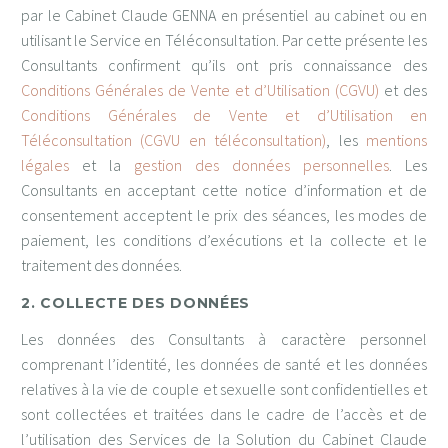
par le Cabinet Claude GENNA en présentiel au cabinet ou en
utilisant le Service en Téléconsultation. Par cette présente les
Consultants confirment qu’ils ont pris connaissance des
Conditions Générales de Vente et d’Utilisation (CGVU)
et des
Conditions Générales de Vente et d’Utilisation en
Téléconsultation (CGVU en téléconsultation)
, les
mentions
légales
et la
gestion des données personnelles
. Les
Consultants en acceptant cette notice d’information et de
consentement acceptent le prix des séances, les modes de
paiement, les conditions d’exécutions et la collecte et le
traitement des données.
2. COLLECTE DES DONNÉES
Les données des Consultants à caractère personnel
comprenant l’identité, les données de santé et les données
relatives à la vie de couple et sexuelle sont confidentielles et
sont collectées et traitées dans le cadre de l’accès et de
l’utilisation des Services de la Solution du Cabinet Claude