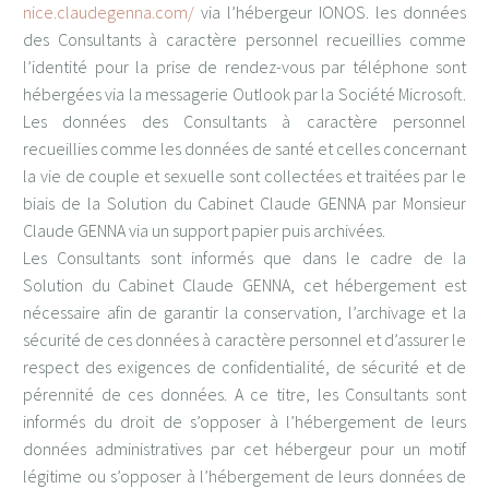
nice.claudegenna.com/
via l’hébergeur IONOS. les données
des Consultants à caractère personnel recueillies comme
l’identité pour la prise de rendez-vous par téléphone sont
hébergées via la messagerie Outlook par la Société Microsoft.
Les données des Consultants à caractère personnel
recueillies comme les données de santé et celles concernant
la vie de couple et sexuelle sont collectées et traitées par le
biais de la Solution du Cabinet Claude GENNA par Monsieur
Claude GENNA via un support papier puis archivées.
Les Consultants sont informés que dans le cadre de la
Solution du Cabinet Claude GENNA, cet hébergement est
nécessaire afin de garantir la conservation, l’archivage et la
sécurité de ces données à caractère personnel et d’assurer le
respect des exigences de confidentialité, de sécurité et de
pérennité de ces données. A ce titre, les Consultants sont
informés du droit de s’opposer à l’hébergement de leurs
données administratives par cet hébergeur pour un motif
légitime ou s’opposer à l’hébergement de leurs données de