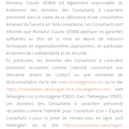
Monsieur Claude GENNA est également responsable du
traitement des données des Consultants à caractère
personnel dans le cadre de la délivrance d’une consultation
émanant du Service en Téléconsultation. Les Consultants sont
informés que Monsieur Claude GENNA applique les garanties
suffisantes au titre de la mise en œuvre de mesures
techniques et organisationnelles appropriées, en particulier
en termes de confidentialité et de sécurité.
En particulier, les données des Consultants à caractère
personnel recueillies comme l’identité concernant une
demande simple de contact ou une demande de
téléconsultation via le site
www.claudegenna.com
ou le site
https://consultation-sexologue-nice.claudegenna.com/
sont
hébergées via la messagerie IONOS chez l’hébergeur IONOS.
Les données des Consultants à caractère personnel
recueillies comme l’identité pour l’ouverture d’un « Espace
Consultant » pour la prise de rendez-vous en ligne sont
hébergées via le site
https://consultation-sexologue-