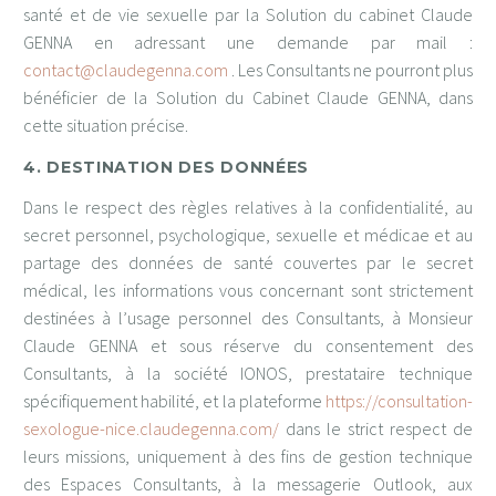
santé et de vie sexuelle par la Solution du cabinet Claude
GENNA en adressant une demande par mail :
contact@claudegenna.com
. Les Consultants ne pourront plus
bénéficier de la Solution du Cabinet Claude GENNA, dans
cette situation précise.
4. DESTINATION DES DONNÉES
Dans le respect des règles relatives à la confidentialité, au
secret personnel, psychologique, sexuelle et médicae et au
partage des données de santé couvertes par le secret
médical, les informations vous concernant sont strictement
destinées à l’usage personnel des Consultants, à Monsieur
Claude GENNA et sous réserve du consentement des
Consultants, à la société IONOS, prestataire technique
spécifiquement habilité, et la plateforme
https://consultation-
sexologue-nice.claudegenna.com/
dans le strict respect de
leurs missions, uniquement à des fins de gestion technique
des Espaces Consultants, à la messagerie Outlook, aux