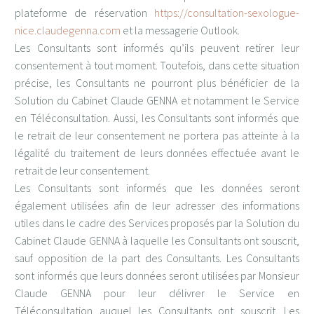
plateforme de réservation
https://consultation-sexologue-
nice.claudegenna.com
et la messagerie Outlook.
Les Consultants sont informés qu’ils peuvent retirer leur
consentement à tout moment. Toutefois, dans cette situation
précise, les Consultants ne pourront plus bénéficier de la
Solution du Cabinet Claude GENNA et notamment le Service
en Téléconsultation. Aussi, les Consultants sont informés que
le retrait de leur consentement ne portera pas atteinte à la
légalité du traitement de leurs données effectuée avant le
retrait de leur consentement.
Les Consultants sont informés que les données seront
également utilisées afin de leur adresser des informations
utiles dans le cadre des Services proposés par la Solution du
Cabinet Claude GENNA à laquelle les Consultants ont souscrit,
sauf opposition de la part des Consultants. Les Consultants
sont informés que leurs données seront utilisées par Monsieur
Claude GENNA pour leur délivrer le Service en
Téléconsultation auquel les Consultants ont souscrit. Les