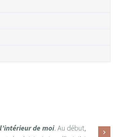
l’intérieur de moi
. Au début,