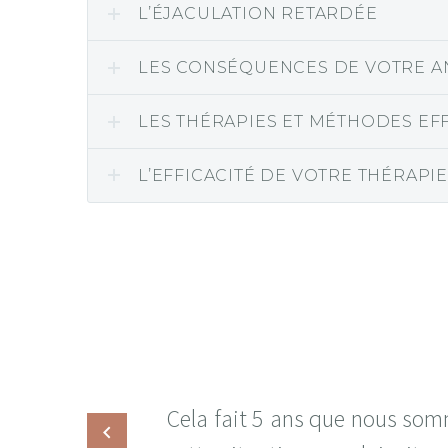
L’ÉJACULATION RETARDÉE
LES CONSÉQUENCES DE VOTRE A
LES THÉRAPIES ET MÉTHODES EF
L’EFFICACITÉ DE VOTRE THÉRAP
Cela fait 5 ans que nous so